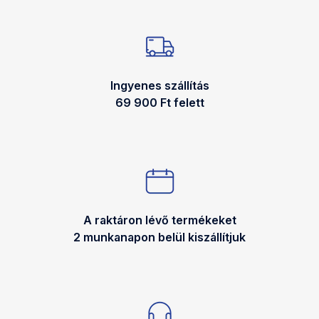
Ingyenes szállítás
69 900 Ft felett
A raktáron lévő termékeket
2 munkanapon belül kiszállítjuk