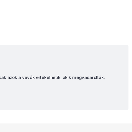
sak azok a vevők értékelhetik, akik megvásárolták.