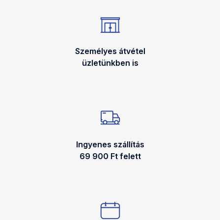
Személyes átvétel
üzletünkben is
Ingyenes szállítás
69 900 Ft felett