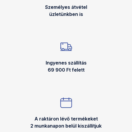
Személyes átvétel
üzletünkben is
Ingyenes szállítás
69 900 Ft felett
A raktáron lévő termékeket
2 munkanapon belül kiszállítjuk