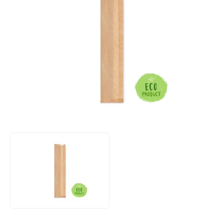
Termékértékelés