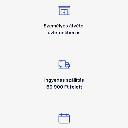
Személyes átvétel
üzletünkben is
Ingyenes szállítás
69 900 Ft felett