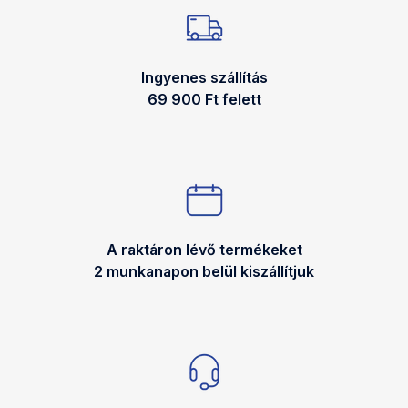
Ingyenes szállítás
69 900 Ft felett
A raktáron lévő termékeket
2 munkanapon belül kiszállítjuk