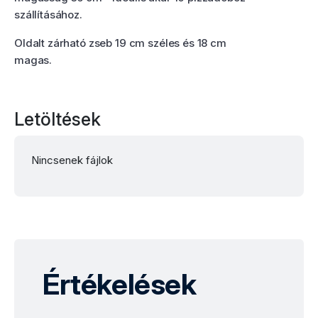
szállításához.
Oldalt zárható zseb 19 cm széles és 18 cm
magas.
Letöltések
Nincsenek fájlok
Értékelések