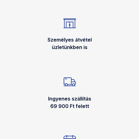
Személyes átvétel
üzletünkben is
Ingyenes szállítás
69 900 Ft felett