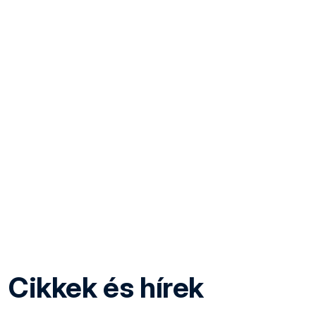
Cikkek és hírek