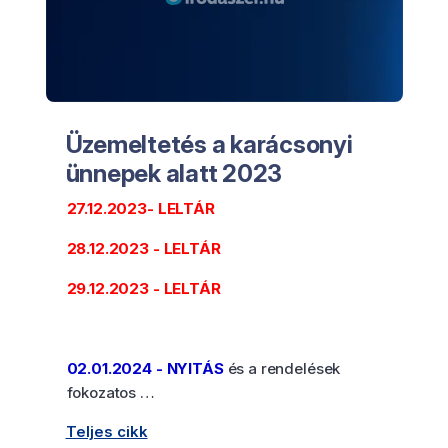
Üzemeltetés a karácsonyi
ünnepek alatt 2023
27.12.2023- LELTÁR
28.12.2023 - LELTÁR
29.12.2023 - LELTÁR
02.01.2024 - NYITÁS
és a rendelések
fokozatos …
Teljes cikk