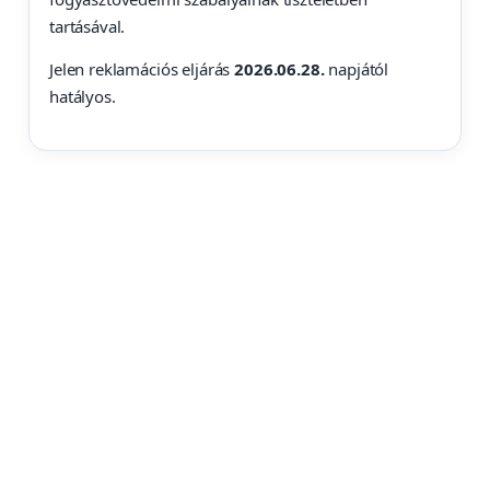
tartásával.
Jelen reklamációs eljárás
2026.06.28.
napjától
hatályos.