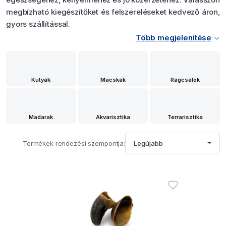
megbízható kiegészítőket és felszereléseket kedvező áron,
gyors szállítással.
Több megjelenítése
Kutyák
Macskák
Rágcsálók
Madarak
Akvarisztika
Terrarisztika
Termékek rendezési szempontja:
Legújabb